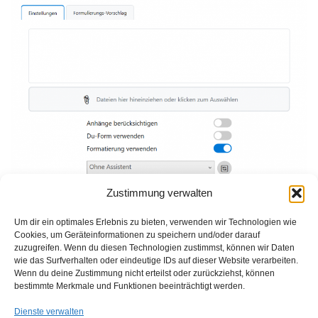
Zustimmung verwalten
Um dir ein optimales Erlebnis zu bieten, verwenden wir Technologien wie
Cookies, um Geräteinformationen zu speichern und/oder darauf
zuzugreifen. Wenn du diesen Technologien zustimmst, können wir Daten
wie das Surfverhalten oder eindeutige IDs auf dieser Website verarbeiten.
Wenn du deine Zustimmung nicht erteilst oder zurückziehst, können
bestimmte Merkmale und Funktionen beeinträchtigt werden.
Dienste verwalten