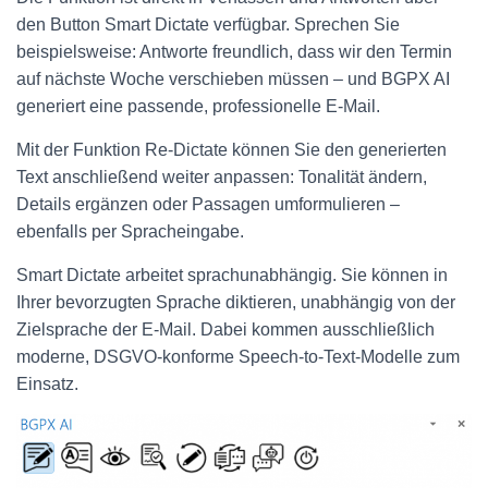
den Button Smart Dictate verfügbar. Sprechen Sie
beispielsweise: Antworte freundlich, dass wir den Termin
auf nächste Woche verschieben müssen – und BGPX AI
generiert eine passende, professionelle E-Mail.
Mit der Funktion Re-Dictate können Sie den generierten
Text anschließend weiter anpassen: Tonalität ändern,
Details ergänzen oder Passagen umformulieren –
ebenfalls per Spracheingabe.
Smart Dictate arbeitet sprachunabhängig. Sie können in
Ihrer bevorzugten Sprache diktieren, unabhängig von der
Zielsprache der E-Mail. Dabei kommen ausschließlich
moderne, DSGVO-konforme Speech-to-Text-Modelle zum
Einsatz.