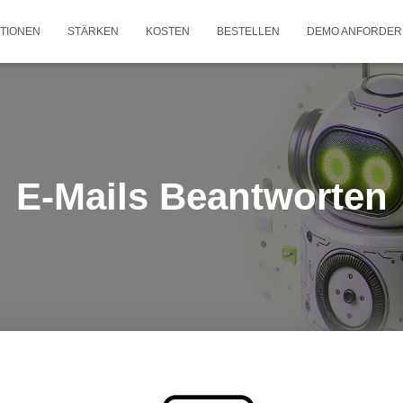
TIONEN
STÄRKEN
KOSTEN
BESTELLEN
DEMO ANFORDER
E-Mails Beantworten