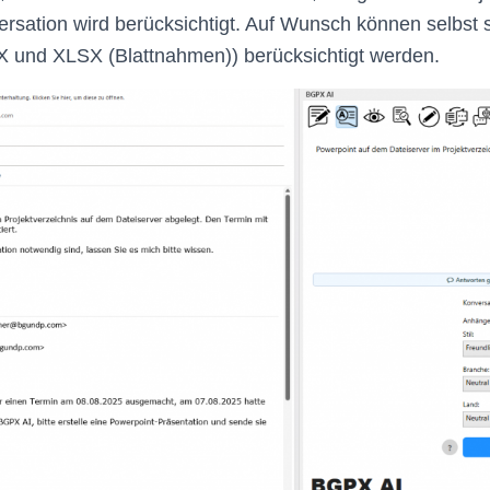
rsation wird berücksichtigt. Auf Wunsch können selbst
und XLSX (Blattnahmen)) berücksichtigt werden.