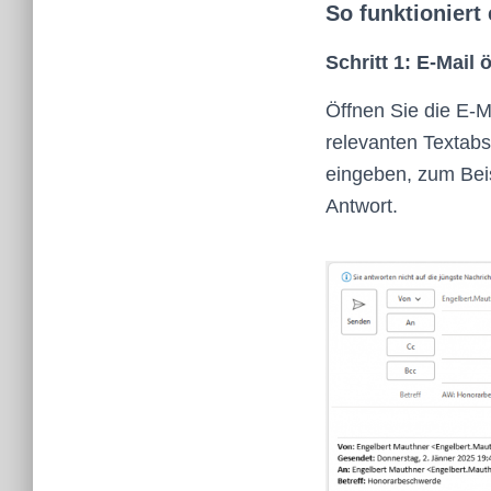
So funktioniert 
Schritt 1:
E-Mail 
Öffnen Sie die E-M
relevanten Textabs
eingeben, zum Beis
Antwort.