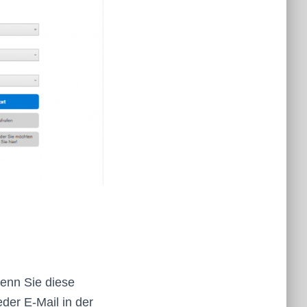
wenn Sie diese
der E-Mail in der