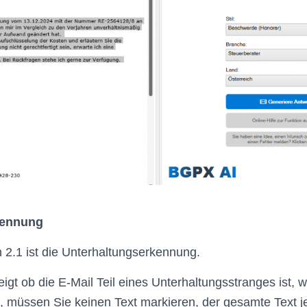
kennung
 2.1 ist die Unterhaltungserkennung.
igt ob die E-Mail Teil eines Unterhaltungsstranges ist, 
n, müssen Sie keinen Text markieren, der gesamte Text je