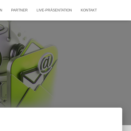
N
PARTNER
LIVE-PRÄSENTATION
KONTAKT