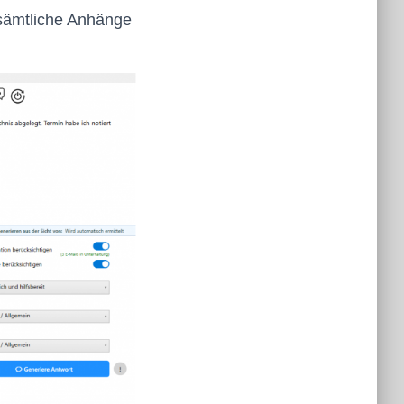
 sämtliche Anhänge